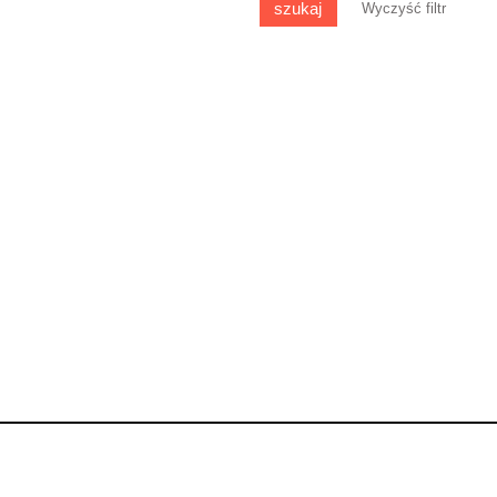
szukaj
Wyczyść filtr